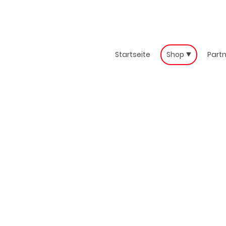
Startseite
Shop
Part