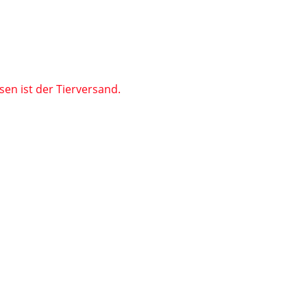
en ist der Tierversand.