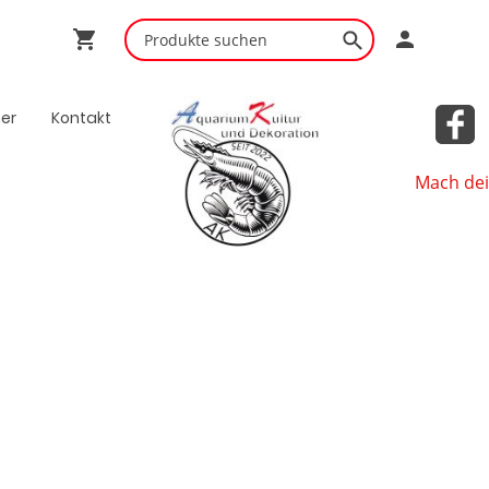
ner
Kontakt
Mach dei
Shop