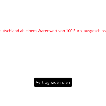
eutschland ab einem Warenwert von 100 Euro, ausgeschloss
Vertrag widerrufen