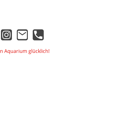
n Aquarium glücklich!