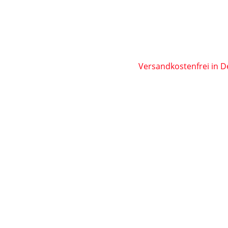
Versandkostenfrei in D