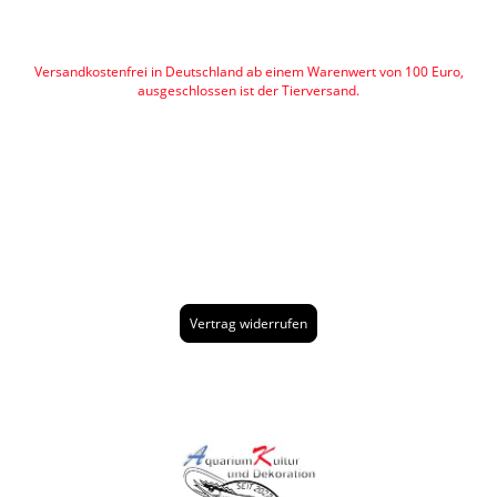
Versandkostenfrei in Deutschland ab einem Warenwert von 100 Euro,
ausgeschlossen ist der Tierversand.
Vertrag widerrufen