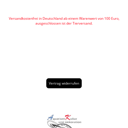
Versandkostenfrei in Deutschland ab einem Warenwert von 100 Euro,
ausgeschlossen ist der Tierversand.
Vertrag widerrufen