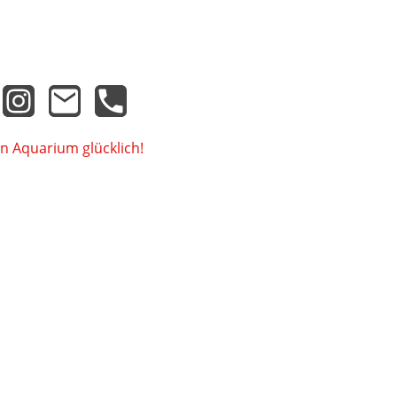
n Aquarium glücklich!