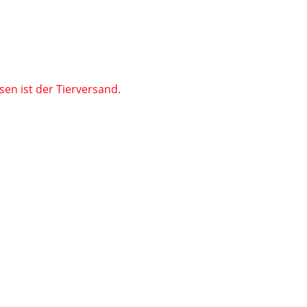
en ist der Tierversand.