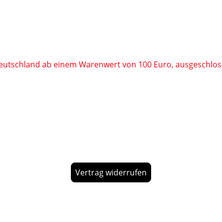
eutschland ab einem Warenwert von 100 Euro, ausgeschloss
Vertrag widerrufen