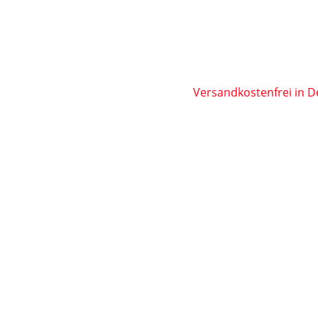
Versandkostenfrei in D