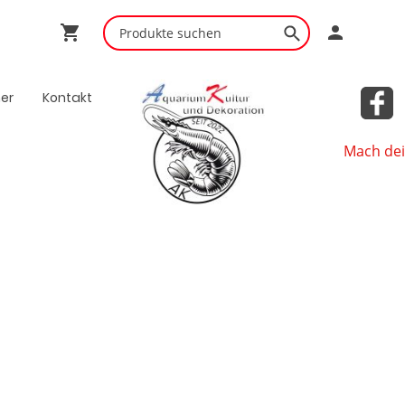
ner
Kontakt
Mach dei
Shop