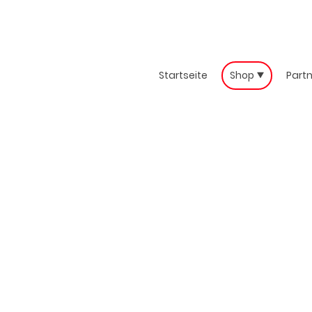
Startseite
Shop
Part