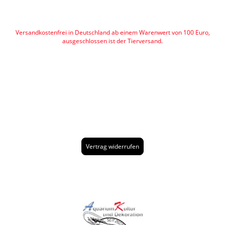
Versandkostenfrei in Deutschland ab einem Warenwert von 100 Euro,
ausgeschlossen ist der Tierversand.
Vertrag widerrufen