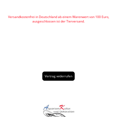
Versandkostenfrei in Deutschland ab einem Warenwert von 100 Euro,
ausgeschlossen ist der Tierversand.
Vertrag widerrufen