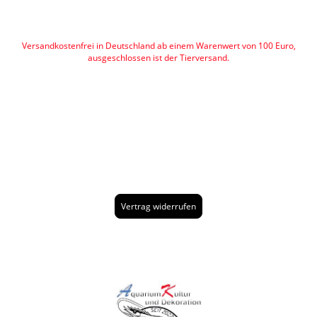
Versandkostenfrei in Deutschland ab einem Warenwert von 100 Euro,
ausgeschlossen ist der Tierversand.
Vertrag widerrufen