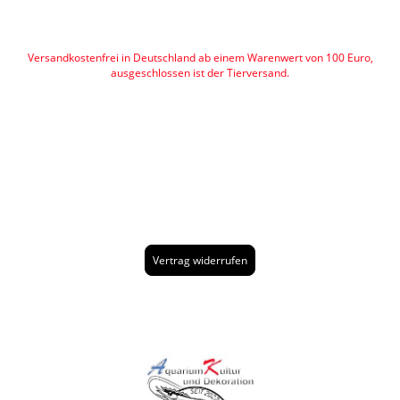
Versandkostenfrei in Deutschland ab einem Warenwert von 100 Euro,
ausgeschlossen ist der Tierversand.
Vertrag widerrufen